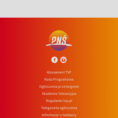
Abonament TVP
Rada Programowa
Ogłoszenia przetargowe
Akademia Telewizyjna
Regulamin tvp.pl
Telegazeta ogłoszenia
Informacje o nadawcy