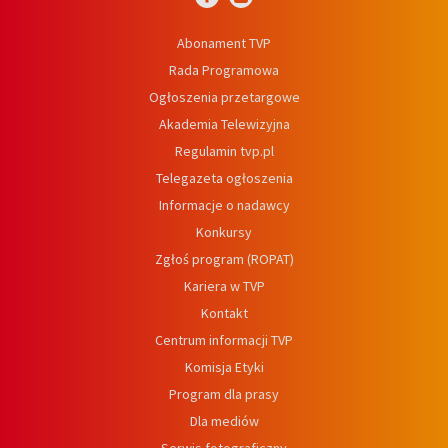
Abonament TVP
Rada Programowa
Ogłoszenia przetargowe
Akademia Telewizyjna
Regulamin tvp.pl
Telegazeta ogłoszenia
Informacje o nadawcy
Konkursy
Zgłoś program (ROPAT)
Kariera w TVP
Kontakt
Centrum informacji TVP
Komisja Etyki
Program dla prasy
Dla mediów