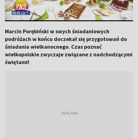
Marcin Porębiński w swych śniadaniowych
podróżach w końcu doczekał się przygotowań do
śniadania wielkanocnego. Czas poznać
wielkopolskie zwyczaje związane z nadchodzącymi
świętami!