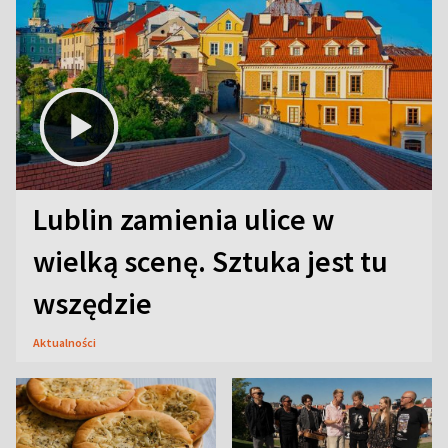
Lublin zamienia ulice w
wielką scenę. Sztuka jest tu
wszędzie
Aktualności