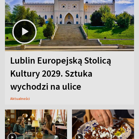
Lublin Europejską Stolicą
Kultury 2029. Sztuka
wychodzi na ulice
Aktualności