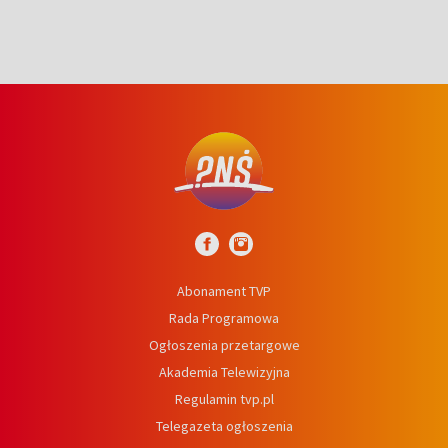
Abonament TVP
Rada Programowa
Ogłoszenia przetargowe
Akademia Telewizyjna
Regulamin tvp.pl
Telegazeta ogłoszenia