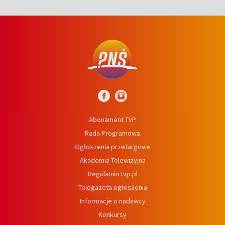
Abonament TVP
Rada Programowa
Ogłoszenia przetargowe
Akademia Telewizyjna
Regulamin tvp.pl
Telegazeta ogłoszenia
Informacje o nadawcy
Konkursy