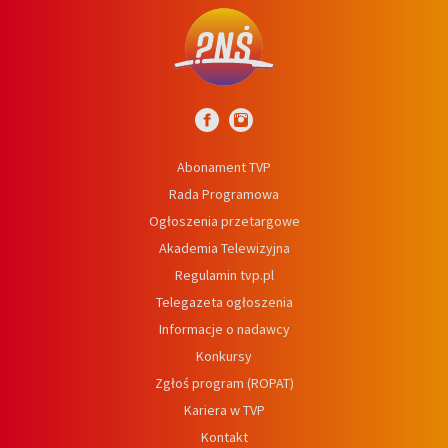
Abonament TVP
Rada Programowa
Ogłoszenia przetargowe
Akademia Telewizyjna
Regulamin tvp.pl
Telegazeta ogłoszenia
Informacje o nadawcy
Konkursy
Zgłoś program (ROPAT)
Kariera w TVP
Kontakt