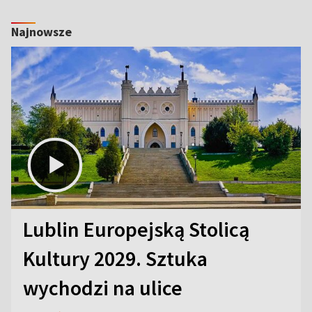
Najnowsze
Lublin Europejską Stolicą
Kultury 2029. Sztuka
wychodzi na ulice