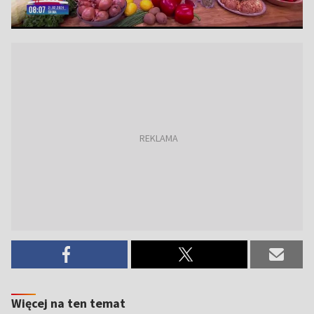
Więcej na ten temat