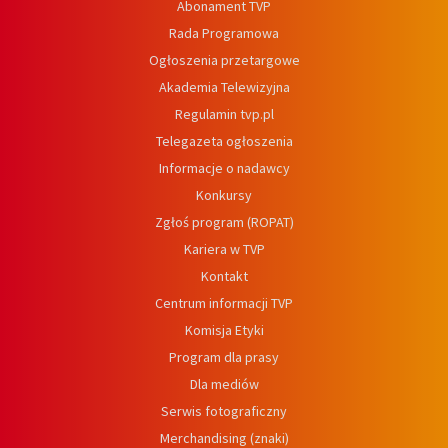
Abonament TVP
Rada Programowa
Ogłoszenia przetargowe
Akademia Telewizyjna
Regulamin tvp.pl
Telegazeta ogłoszenia
Informacje o nadawcy
Konkursy
Zgłoś program (ROPAT)
Kariera w TVP
Kontakt
Centrum informacji TVP
Komisja Etyki
Program dla prasy
Dla mediów
Serwis fotograficzny
Merchandising (znaki)