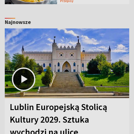
Przepisy
Najnowsze
Lublin Europejską Stolicą
Kultury 2029. Sztuka
wychodzi na ulice