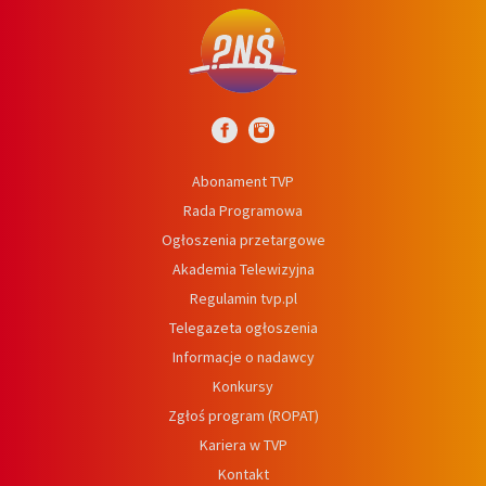
Abonament TVP
Rada Programowa
Ogłoszenia przetargowe
Akademia Telewizyjna
Regulamin tvp.pl
Telegazeta ogłoszenia
Informacje o nadawcy
Konkursy
Zgłoś program (ROPAT)
Kariera w TVP
Kontakt