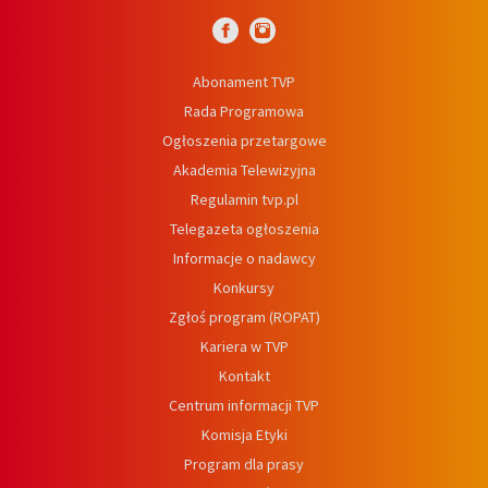
Abonament TVP
Rada Programowa
Ogłoszenia przetargowe
Akademia Telewizyjna
Regulamin tvp.pl
Telegazeta ogłoszenia
Informacje o nadawcy
Konkursy
Zgłoś program (ROPAT)
Kariera w TVP
Kontakt
Centrum informacji TVP
Komisja Etyki
Program dla prasy