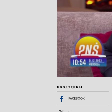
UDOSTĘPNIJ
FACEBOOK