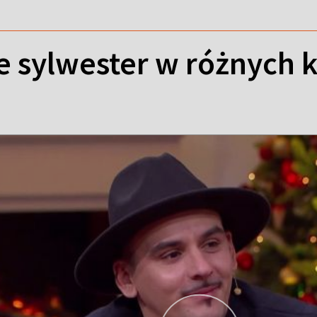
e sylwester w różnych k