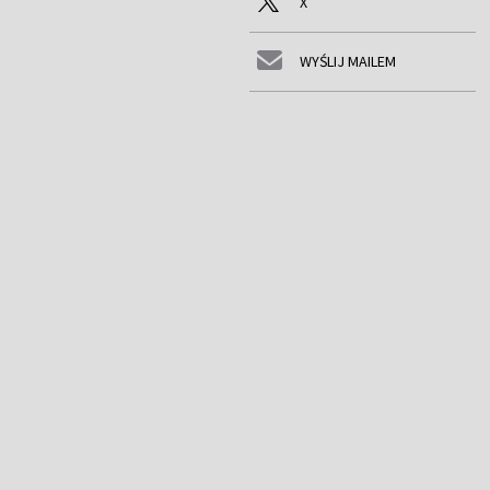
X
WYŚLIJ MAILEM