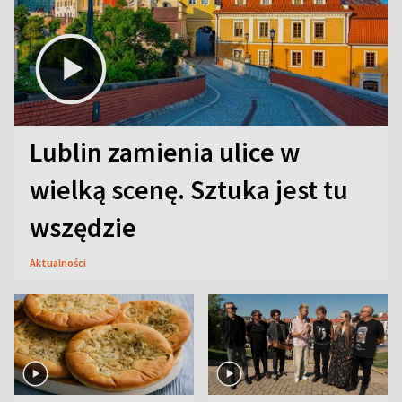
Lublin zamienia ulice w
wielką scenę. Sztuka jest tu
wszędzie
Aktualności