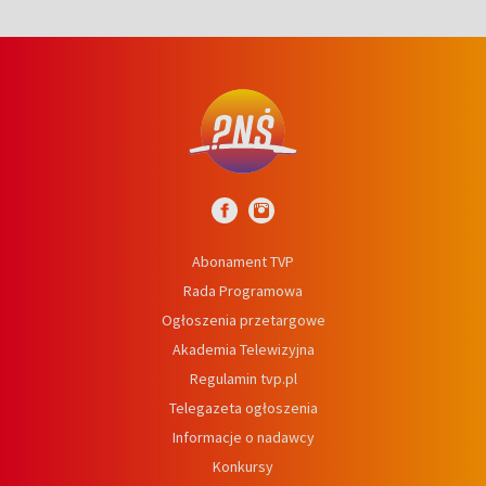
Abonament TVP
Rada Programowa
Ogłoszenia przetargowe
Akademia Telewizyjna
Regulamin tvp.pl
Telegazeta ogłoszenia
Informacje o nadawcy
Konkursy