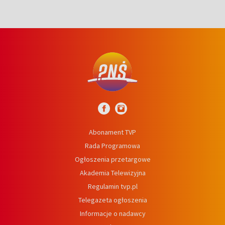
Abonament TVP
Rada Programowa
Ogłoszenia przetargowe
Akademia Telewizyjna
Regulamin tvp.pl
Telegazeta ogłoszenia
Informacje o nadawcy