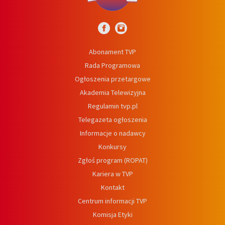
Abonament TVP
Rada Programowa
Ogłoszenia przetargowe
Akademia Telewizyjna
Regulamin tvp.pl
Telegazeta ogłoszenia
Informacje o nadawcy
Konkursy
Zgłoś program (ROPAT)
Kariera w TVP
Kontakt
Centrum informacji TVP
Komisja Etyki