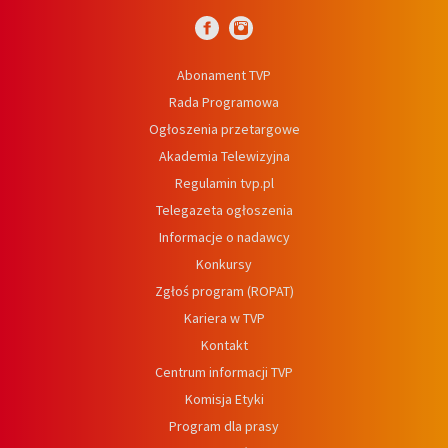
Abonament TVP
Rada Programowa
Ogłoszenia przetargowe
Akademia Telewizyjna
Regulamin tvp.pl
Telegazeta ogłoszenia
Informacje o nadawcy
Konkursy
Zgłoś program (ROPAT)
Kariera w TVP
Kontakt
Centrum informacji TVP
Komisja Etyki
Program dla prasy