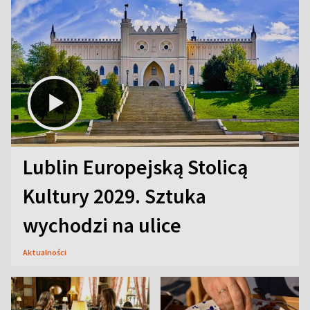
Lublin Europejską Stolicą
Kultury 2029. Sztuka
wychodzi na ulice
Aktualności