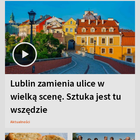
Lublin zamienia ulice w
wielką scenę. Sztuka jest tu
wszędzie
Aktualności