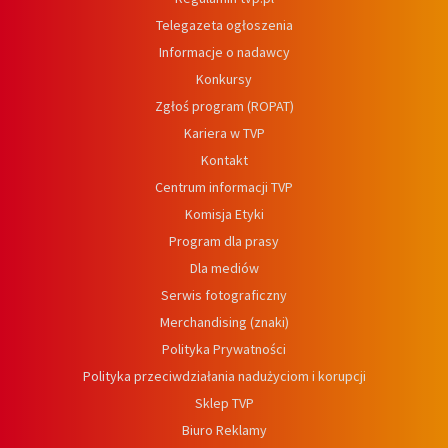
Telegazeta ogłoszenia
Informacje o nadawcy
Konkursy
Zgłoś program (ROPAT)
Kariera w TVP
Kontakt
Centrum informacji TVP
Komisja Etyki
Program dla prasy
Dla mediów
Serwis fotograficzny
Merchandising (znaki)
Polityka Prywatności
Polityka przeciwdziałania nadużyciom i korupcji
Sklep TVP
Biuro Reklamy