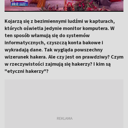
Kojarzą się z bezimiennymi ludźmi w kapturach,
których oświetla jedynie monitor komputera. W
ten sposób włamują się do systemów
informatycznych, czyszczą konta bakowe i
wykradają dane. Tak wygląda powszechny
wizerunek hakera. Ale czy jest on prawdziwy? Czym
w rzeczywistości zajmują się hakerzy? I kim są
"etyczni hakerzy"?