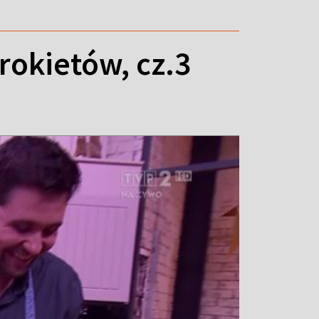
rokietów, cz.3