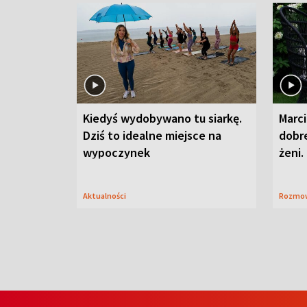
Kiedyś wydobywano tu siarkę.
Marci
Dziś to idealne miejsce na
dobre
wypoczynek
żeni.
Aktualności
Rozmo