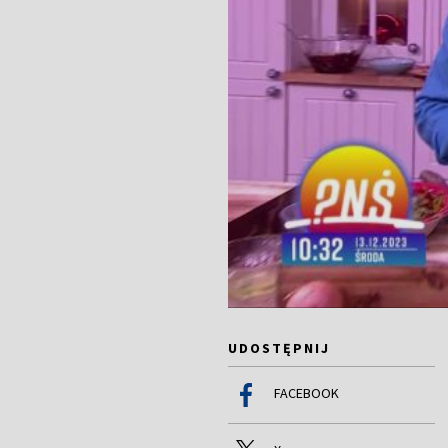
UDOSTĘPNIJ
FACEBOOK