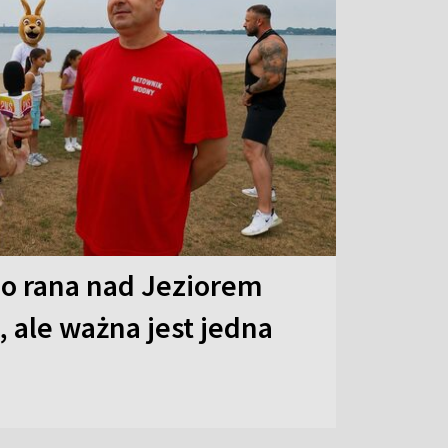
o rana nad Jeziorem
 ale ważna jest jedna