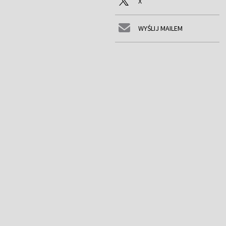
X
WYŚLIJ MAILEM