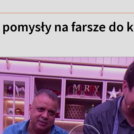
pomysły na farsze do k