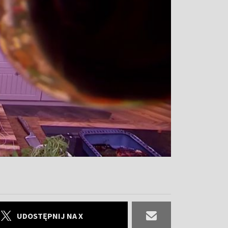
UDOSTĘPNIJ NA X