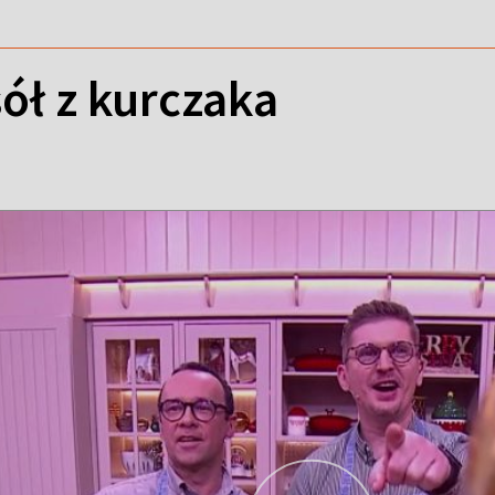
ół z kurczaka