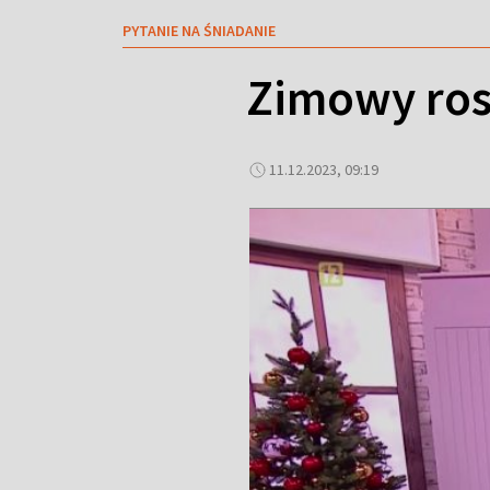
PYTANIE NA ŚNIADANIE
Zimowy ros
11.12.2023, 09:19