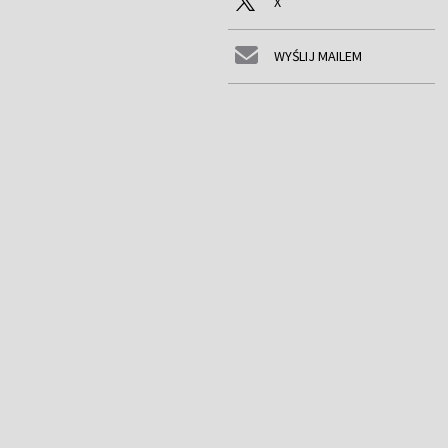
X
WYŚLIJ MAILEM