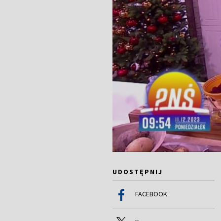
UDOSTĘPNIJ
FACEBOOK