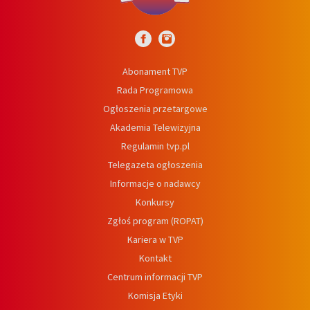
Abonament TVP
Rada Programowa
Ogłoszenia przetargowe
Akademia Telewizyjna
Regulamin tvp.pl
Telegazeta ogłoszenia
Informacje o nadawcy
Konkursy
Zgłoś program (ROPAT)
Kariera w TVP
Kontakt
Centrum informacji TVP
Komisja Etyki