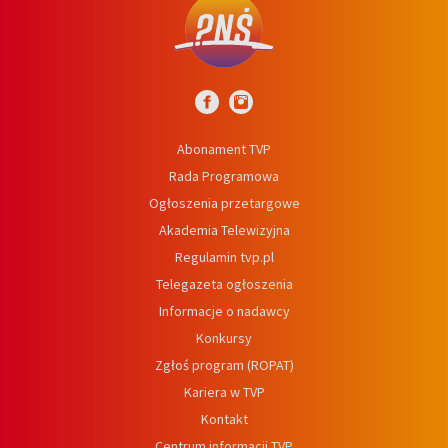
Abonament TVP
Rada Programowa
Ogłoszenia przetargowe
Akademia Telewizyjna
Regulamin tvp.pl
Telegazeta ogłoszenia
Informacje o nadawcy
Konkursy
Zgłoś program (ROPAT)
Kariera w TVP
Kontakt
Centrum informacji TVP