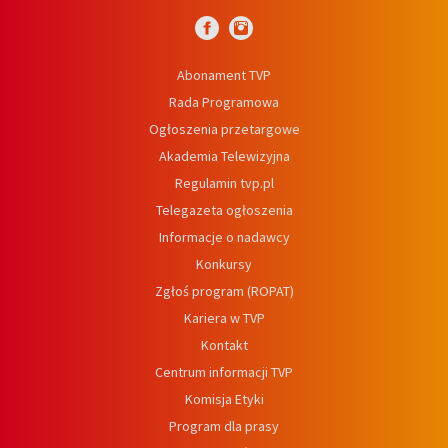
Abonament TVP
Rada Programowa
Ogłoszenia przetargowe
Akademia Telewizyjna
Regulamin tvp.pl
Telegazeta ogłoszenia
Informacje o nadawcy
Konkursy
Zgłoś program (ROPAT)
Kariera w TVP
Kontakt
Centrum informacji TVP
Komisja Etyki
Program dla prasy