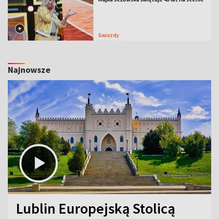
Gwiazdy
Najnowsze
Lublin Europejską Stolicą