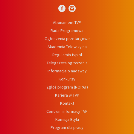
Abonament TVP
Rada Programowa
Ogłoszenia przetargowe
Akademia Telewizyjna
Regulamin tvp.pl
Telegazeta ogłoszenia
Informacje o nadawcy
Konkursy
Zgłoś program (ROPAT)
Kariera w TVP
Kontakt
Centrum informacji TVP
Komisja Etyki
Program dla prasy