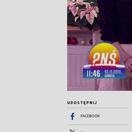
UDOSTĘPNIJ
FACEBOOK