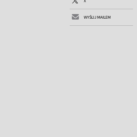
X
WYŚLIJ MAILEM