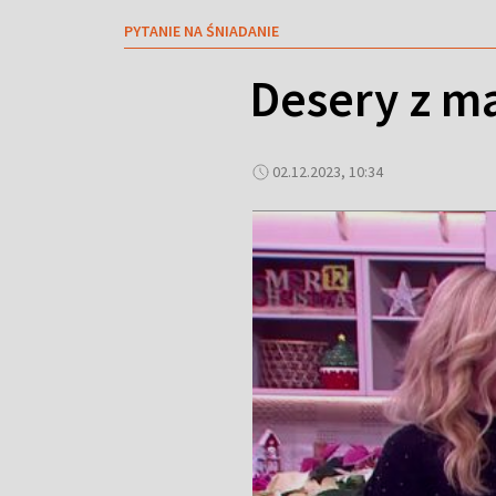
PYTANIE NA ŚNIADANIE
Desery z m
02.12.2023, 10:34