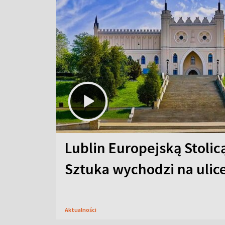
Lublin Europejską Stolic
Sztuka wychodzi na ulic
Aktualności