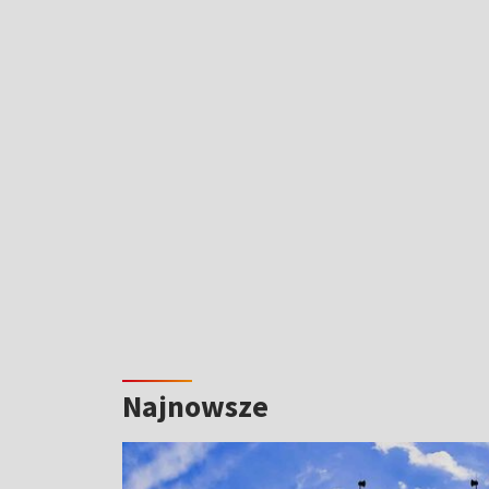
Najnowsze