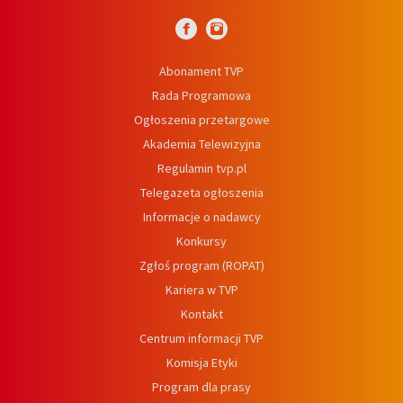
Abonament TVP
Rada Programowa
Ogłoszenia przetargowe
Akademia Telewizyjna
Regulamin tvp.pl
Telegazeta ogłoszenia
Informacje o nadawcy
Konkursy
Zgłoś program (ROPAT)
Kariera w TVP
Kontakt
Centrum informacji TVP
Komisja Etyki
Program dla prasy