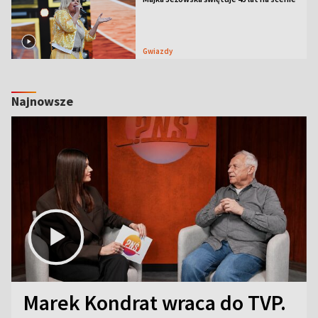
Gwiazdy
Najnowsze
Marek Kondrat wraca do TVP.