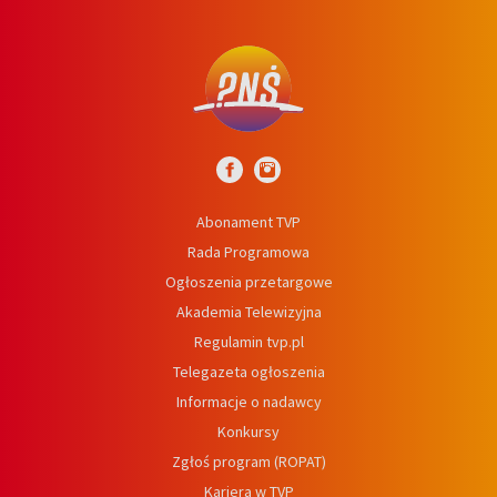
Abonament TVP
Rada Programowa
Ogłoszenia przetargowe
Akademia Telewizyjna
Regulamin tvp.pl
Telegazeta ogłoszenia
Informacje o nadawcy
Konkursy
Zgłoś program (ROPAT)
Kariera w TVP