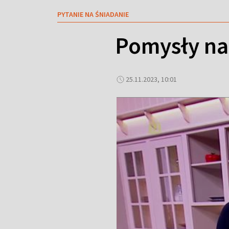
PYTANIE NA ŚNIADANIE
Pomysły na 
25.11.2023, 10:01