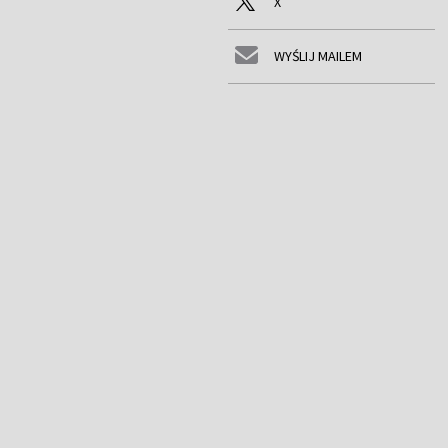
X
WYŚLIJ MAILEM