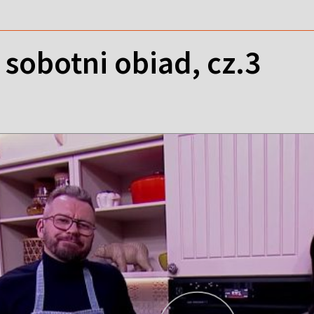
sobotni obiad, cz.3