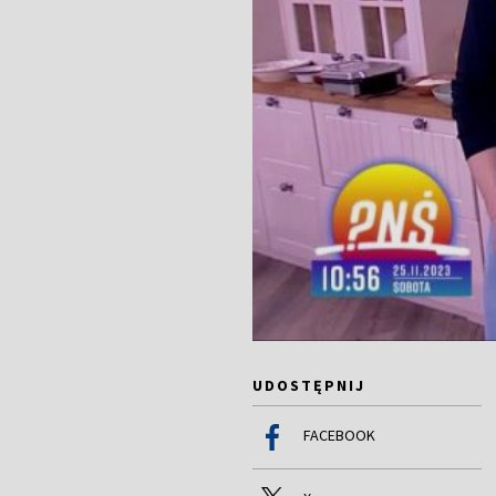
UDOSTĘPNIJ
FACEBOOK