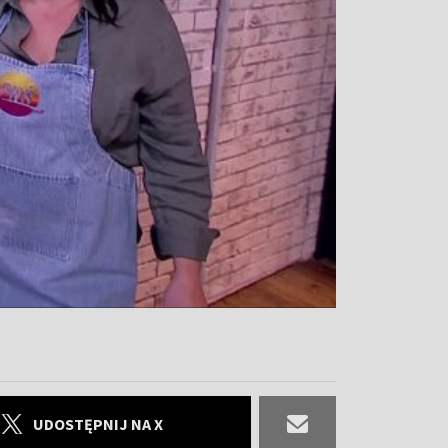
UDOSTĘPNIJ NA X