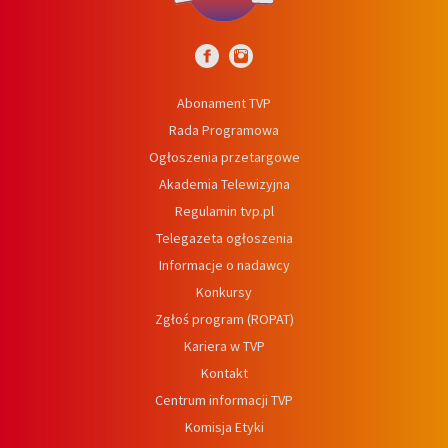
Abonament TVP
Rada Programowa
Ogłoszenia przetargowe
Akademia Telewizyjna
Regulamin tvp.pl
Telegazeta ogłoszenia
Informacje o nadawcy
Konkursy
Zgłoś program (ROPAT)
Kariera w TVP
Kontakt
Centrum informacji TVP
Komisja Etyki