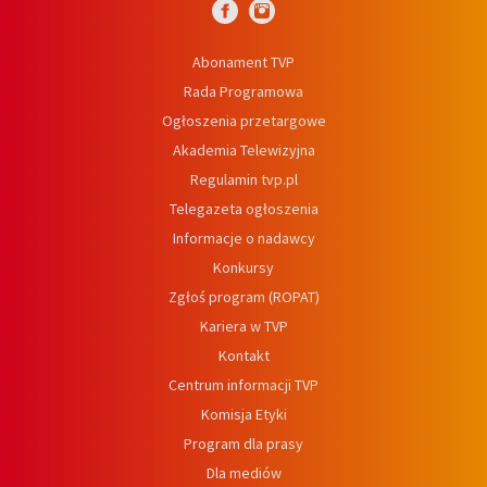
Abonament TVP
Rada Programowa
Ogłoszenia przetargowe
Akademia Telewizyjna
Regulamin tvp.pl
Telegazeta ogłoszenia
Informacje o nadawcy
Konkursy
Zgłoś program (ROPAT)
Kariera w TVP
Kontakt
Centrum informacji TVP
Komisja Etyki
Program dla prasy
Dla mediów