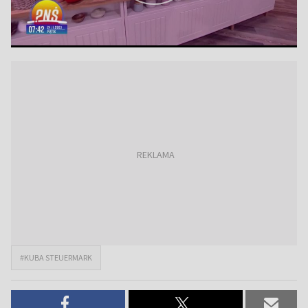
#KUBA STEUERMARK