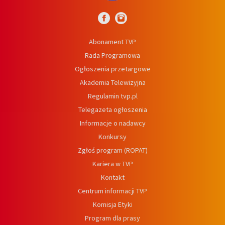
Abonament TVP
Rada Programowa
Ogłoszenia przetargowe
Akademia Telewizyjna
Regulamin tvp.pl
Telegazeta ogłoszenia
Informacje o nadawcy
Konkursy
Zgłoś program (ROPAT)
Kariera w TVP
Kontakt
Centrum informacji TVP
Komisja Etyki
Program dla prasy