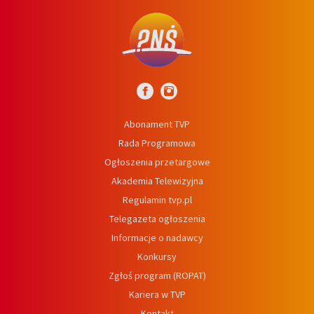
Abonament TVP
Rada Programowa
Ogłoszenia przetargowe
Akademia Telewizyjna
Regulamin tvp.pl
Telegazeta ogłoszenia
Informacje o nadawcy
Konkursy
Zgłoś program (ROPAT)
Kariera w TVP
Kontakt