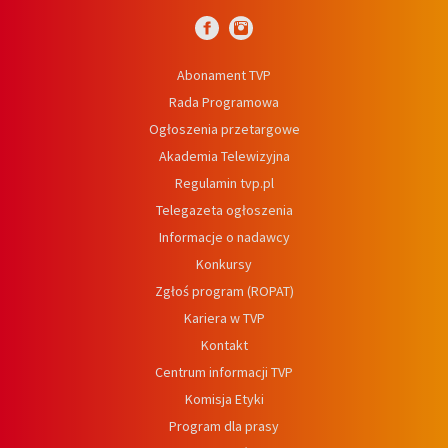
Abonament TVP
Rada Programowa
Ogłoszenia przetargowe
Akademia Telewizyjna
Regulamin tvp.pl
Telegazeta ogłoszenia
Informacje o nadawcy
Konkursy
Zgłoś program (ROPAT)
Kariera w TVP
Kontakt
Centrum informacji TVP
Komisja Etyki
Program dla prasy