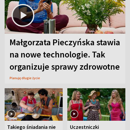
Małgorzata Pieczyńska stawia
na nowe technologie. Tak
organizuje sprawy zdrowotne
Planuję długie życie
Takiego śniadania nie
Uczestniczki