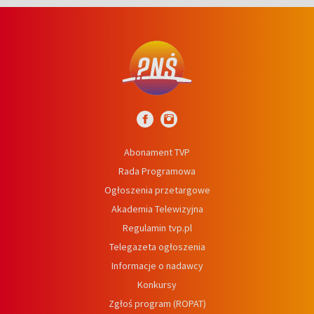
Abonament TVP
Rada Programowa
Ogłoszenia przetargowe
Akademia Telewizyjna
Regulamin tvp.pl
Telegazeta ogłoszenia
Informacje o nadawcy
Konkursy
Zgłoś program (ROPAT)