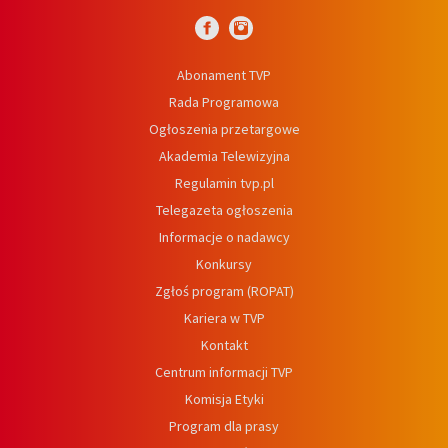
Abonament TVP
Rada Programowa
Ogłoszenia przetargowe
Akademia Telewizyjna
Regulamin tvp.pl
Telegazeta ogłoszenia
Informacje o nadawcy
Konkursy
Zgłoś program (ROPAT)
Kariera w TVP
Kontakt
Centrum informacji TVP
Komisja Etyki
Program dla prasy