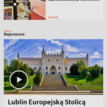
Gwiazdy
Najnowsze
Lublin Europejską Stolicą