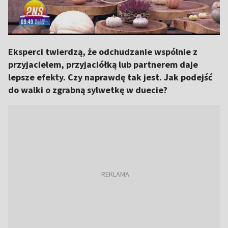
Eksperci twierdzą, że odchudzanie wspólnie z
przyjacielem, przyjaciółką lub partnerem daje
lepsze efekty. Czy naprawdę tak jest. Jak podejść
do walki o zgrabną sylwetkę w duecie?