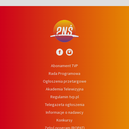
Abonament TVP
Rada Programowa
Ogłoszenia przetargowe
Akademia Telewizyjna
Regulamin tvp.pl
Telegazeta ogłoszenia
Informacje o nadawcy
Konkursy
Zgłoś program (ROPAT)