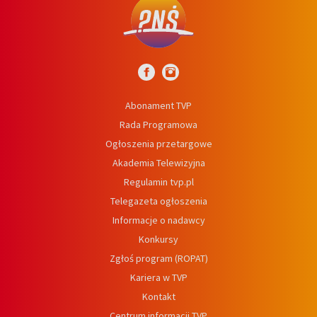
Abonament TVP
Rada Programowa
Ogłoszenia przetargowe
Akademia Telewizyjna
Regulamin tvp.pl
Telegazeta ogłoszenia
Informacje o nadawcy
Konkursy
Zgłoś program (ROPAT)
Kariera w TVP
Kontakt
Centrum informacji TVP