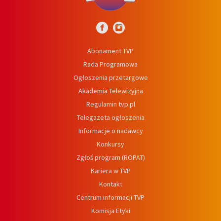
Abonament TVP
Rada Programowa
Ogłoszenia przetargowe
Akademia Telewizyjna
Regulamin tvp.pl
Telegazeta ogłoszenia
Informacje o nadawcy
Konkursy
Zgłoś program (ROPAT)
Kariera w TVP
Kontakt
Centrum informacji TVP
Komisja Etyki