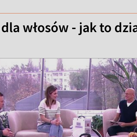
 dla włosów - jak to dzi