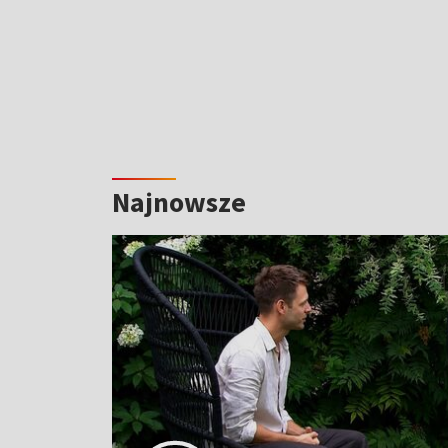
Najnowsze