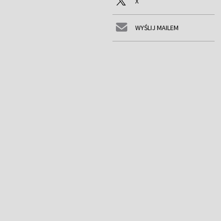
X
WYŚLIJ MAILEM