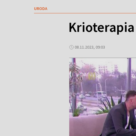
URODA
Krioterapia
08.11.2023, 09:03