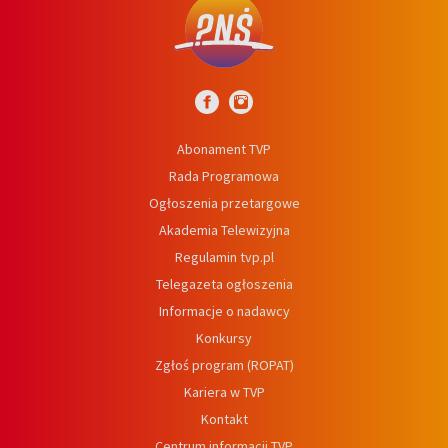
Abonament TVP
Rada Programowa
Ogłoszenia przetargowe
Akademia Telewizyjna
Regulamin tvp.pl
Telegazeta ogłoszenia
Informacje o nadawcy
Konkursy
Zgłoś program (ROPAT)
Kariera w TVP
Kontakt
Centrum informacji TVP