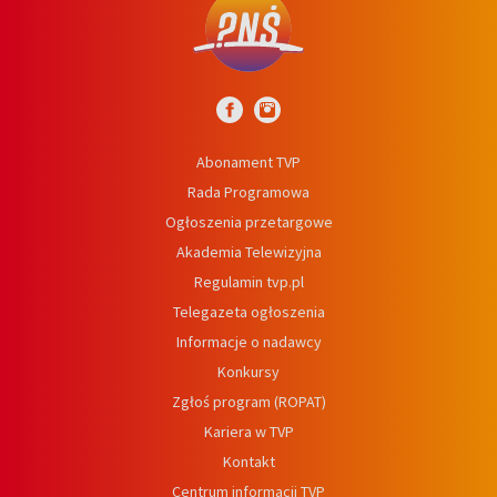
Abonament TVP
Rada Programowa
Ogłoszenia przetargowe
Akademia Telewizyjna
Regulamin tvp.pl
Telegazeta ogłoszenia
Informacje o nadawcy
Konkursy
Zgłoś program (ROPAT)
Kariera w TVP
Kontakt
Centrum informacji TVP