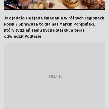
Jak jadało się i jada śniadania w różnych regionach
Polski? Sprawdza to dla nas Marcin Porębiński,
który tydzień temu był na Śląsku, a teraz
odwiedził Podlasie.