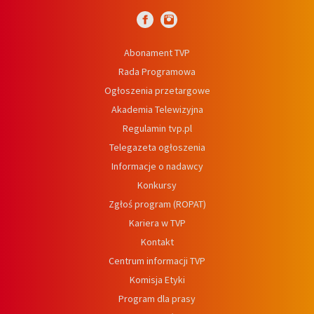
Abonament TVP
Rada Programowa
Ogłoszenia przetargowe
Akademia Telewizyjna
Regulamin tvp.pl
Telegazeta ogłoszenia
Informacje o nadawcy
Konkursy
Zgłoś program (ROPAT)
Kariera w TVP
Kontakt
Centrum informacji TVP
Komisja Etyki
Program dla prasy