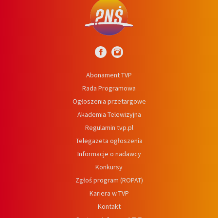
Abonament TVP
Rada Programowa
Ogłoszenia przetargowe
Akademia Telewizyjna
Regulamin tvp.pl
Telegazeta ogłoszenia
Informacje o nadawcy
Konkursy
Zgłoś program (ROPAT)
Kariera w TVP
Kontakt