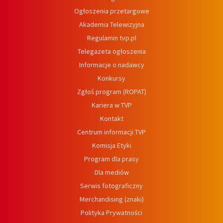
Ogłoszenia przetargowe
Akademia Telewizyjna
Regulamin tvp.pl
Telegazeta ogłoszenia
Informacje o nadawcy
Konkursy
Zgłoś program (ROPAT)
Kariera w TVP
Kontakt
Centrum informacji TVP
Komisja Etyki
Program dla prasy
Dla mediów
Serwis fotograficzny
Merchandising (znaki)
Polityka Prywatności