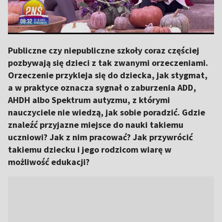
Publiczne czy niepubliczne szkoły coraz częściej
pozbywają się dzieci z tak zwanymi orzeczeniami.
Orzeczenie przykleja się do dziecka, jak stygmat,
a w praktyce oznacza sygnał o zaburzenia ADD,
AHDH albo Spektrum autyzmu, z którymi
nauczyciele nie wiedzą, jak sobie poradzić. Gdzie
znaleźć przyjazne miejsce do nauki takiemu
uczniowi? Jak z nim pracować? Jak przywrócić
takiemu dziecku i jego rodzicom wiarę w
możliwość edukacji?