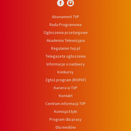
Abonament TVP
Rada Programowa
Ogłoszenia przetargowe
Akademia Telewizyjna
Regulamin tvp.pl
Telegazeta ogłoszenia
Informacje o nadawcy
Konkursy
Zgłoś program (ROPAT)
Kariera w TVP
Kontakt
Centrum informacji TVP
Komisja Etyki
Program dla prasy
Dla mediów