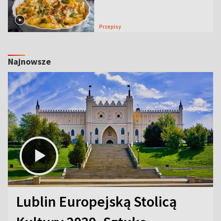
Przepisy
Najnowsze
Lublin Europejską Stolicą