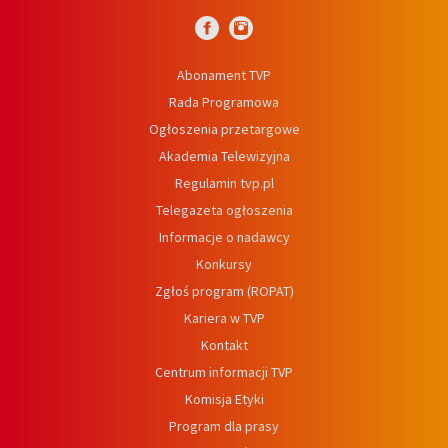
Abonament TVP
Rada Programowa
Ogłoszenia przetargowe
Akademia Telewizyjna
Regulamin tvp.pl
Telegazeta ogłoszenia
Informacje o nadawcy
Konkursy
Zgłoś program (ROPAT)
Kariera w TVP
Kontakt
Centrum informacji TVP
Komisja Etyki
Program dla prasy