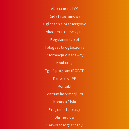
Abonament TVP
Rada Programowa
Ogłoszenia przetargowe
Akademia Telewizyjna
Regulamin tvp.pl
Telegazeta ogłoszenia
Informacje o nadawcy
Konkursy
Zgłoś program (ROPAT)
Kariera w TVP
Kontakt
Centrum informacji TVP
Komisja Etyki
Program dla prasy
Dla mediów
Serwis fotograficzny