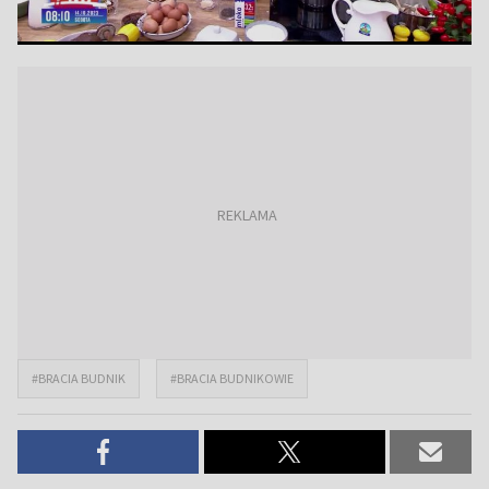
#BRACIA BUDNIK
#BRACIA BUDNIKOWIE