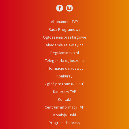
Abonament TVP
Rada Programowa
Ogłoszenia przetargowe
Akademia Telewizyjna
Regulamin tvp.pl
Telegazeta ogłoszenia
Informacje o nadawcy
Konkursy
Zgłoś program (ROPAT)
Kariera w TVP
Kontakt
Centrum informacji TVP
Komisja Etyki
Program dla prasy