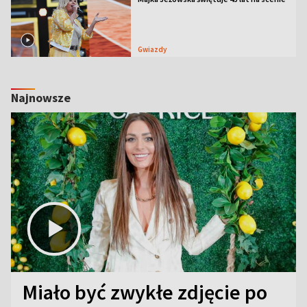
Gwiazdy
Najnowsze
Miało być zwykłe zdjęcie po