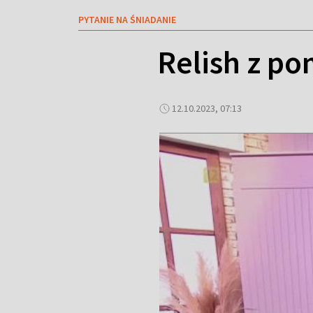
PYTANIE NA ŚNIADANIE
Relish z po
12.10.2023, 07:13