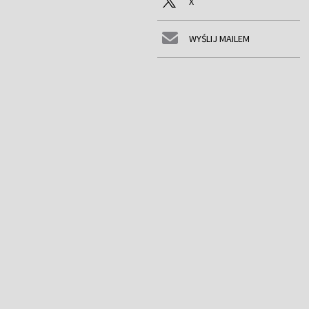
X
WYŚLIJ MAILEM