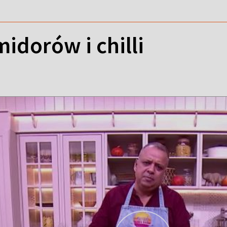
midorów i chilli