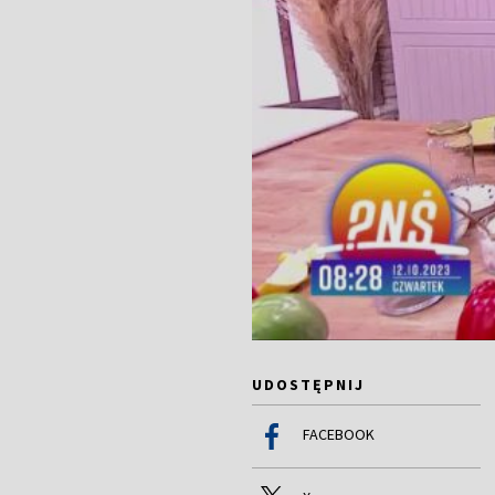
UDOSTĘPNIJ
FACEBOOK