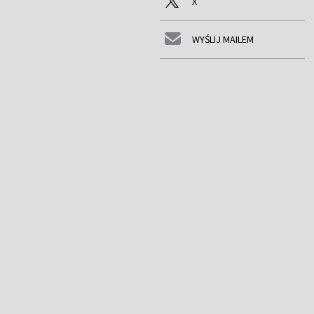
X
WYŚLIJ MAILEM