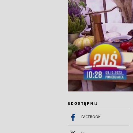
UDOSTĘPNIJ
FACEBOOK