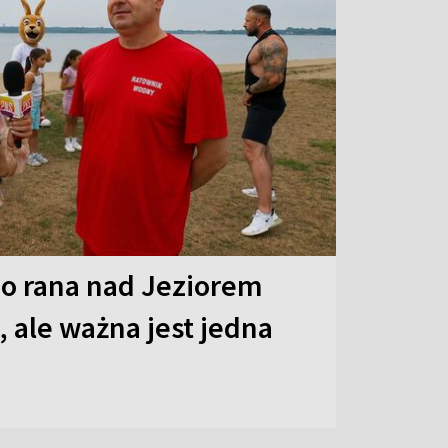
o rana nad Jeziorem
 ale ważna jest jedna