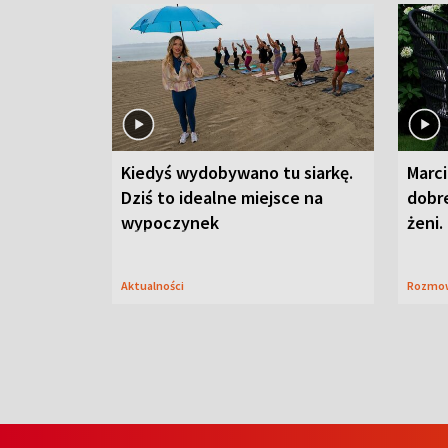
Kiedyś wydobywano tu siarkę.
Marci
Dziś to idealne miejsce na
dobre
wypoczynek
żeni.
Aktualności
Rozmo