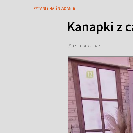
PYTANIE NA ŚNIADANIE
Kanapki z c
09.10.2023, 07:42