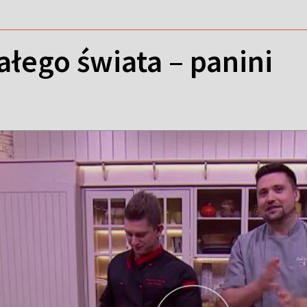
ałego świata – panini