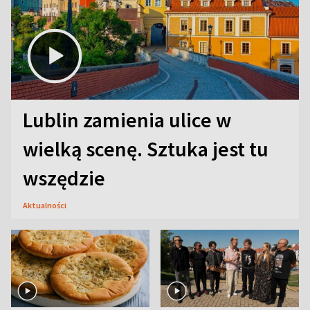
Lublin zamienia ulice w
wielką scenę. Sztuka jest tu
wszędzie
Aktualności