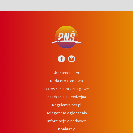
Abonament TVP
Rada Programowa
Ogłoszenia przetargowe
Akademia Telewizyjna
Regulamin tvp.pl
Telegazeta ogłoszenia
Informacje o nadawcy
Konkursy