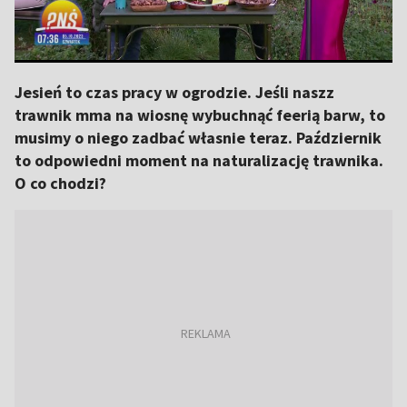
Jesień to czas pracy w ogrodzie. Jeśli naszz
trawnik mma na wiosnę wybuchnąć feerią barw, to
musimy o niego zadbać własnie teraz. Październik
to odpowiedni moment na naturalizację trawnika.
O co chodzi?