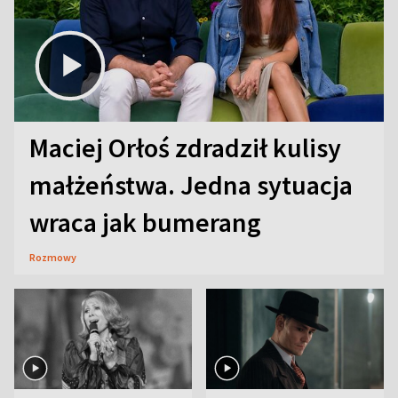
Maciej Orłoś zdradził kulisy
małżeństwa. Jedna sytuacja
wraca jak bumerang
Rozmowy