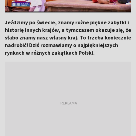
Jeździmy po świecie, znamy rożne piękne zabytki i
historię innych krajów, a tymczasem okazuje się, że
słabo znamy nasz własny kraj. To trzeba koniecznie
nadrobić! Dziś rozmawiamy o najpiękniejszych
rynkach w różnych zakątkach Polski.