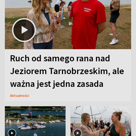
Ruch od samego rana nad
Jeziorem Tarnobrzeskim, ale
ważna jest jedna zasada
Aktualności