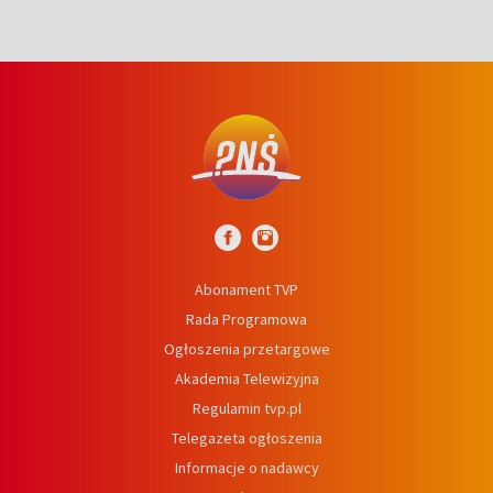
Abonament TVP
Rada Programowa
Ogłoszenia przetargowe
Akademia Telewizyjna
Regulamin tvp.pl
Telegazeta ogłoszenia
Informacje o nadawcy