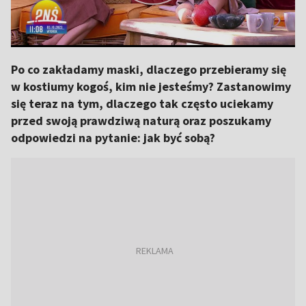
Po co zakładamy maski, dlaczego przebieramy się
w kostiumy kogoś, kim nie jesteśmy? Zastanowimy
się teraz na tym, dlaczego tak często uciekamy
przed swoją prawdziwą naturą oraz poszukamy
odpowiedzi na pytanie: jak być sobą?