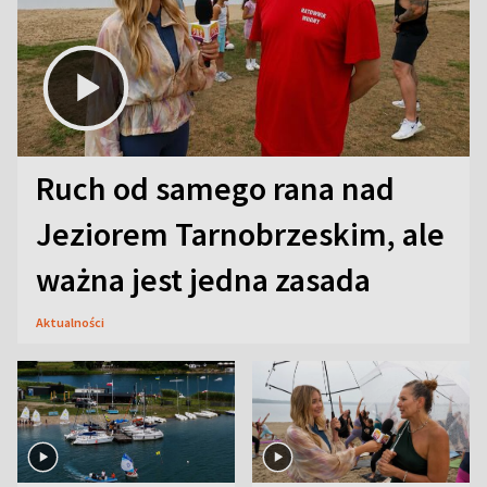
Ruch od samego rana nad
Jeziorem Tarnobrzeskim, ale
ważna jest jedna zasada
Aktualności