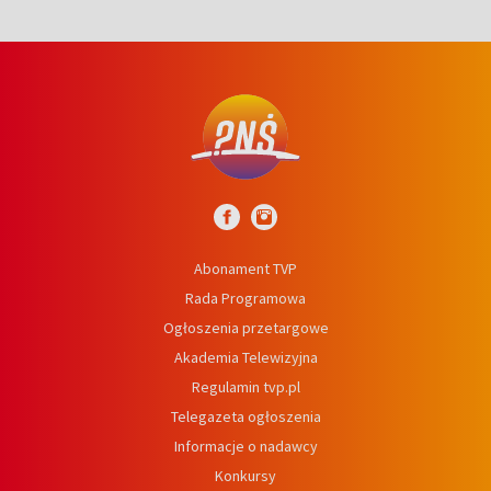
Abonament TVP
Rada Programowa
Ogłoszenia przetargowe
Akademia Telewizyjna
Regulamin tvp.pl
Telegazeta ogłoszenia
Informacje o nadawcy
Konkursy